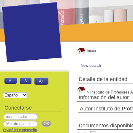
Inicio
New search
Detalle de la entidad
A-
A
A+
> Instituto de Profesores 
Información del autor
Conectarse
Autor Instituto de Pro
Documentos disponible
Olvidé mi contraseña