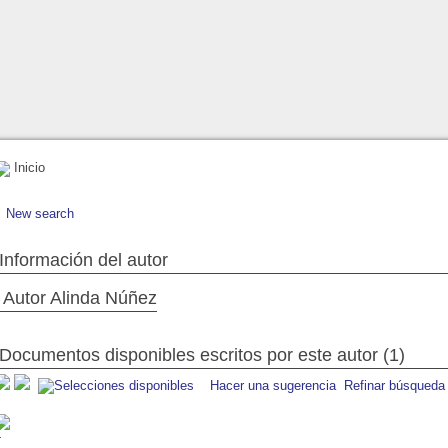
Inicio
New search
Información del autor
Autor Alinda Núñez
Documentos disponibles escritos por este autor (1)
Hacer una sugerencia
Refinar búsqueda