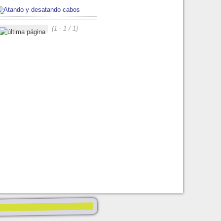
(1 - 1 / 1)