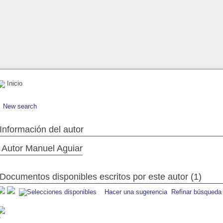
Inicio
New search
Información del autor
Autor Manuel Aguiar
Documentos disponibles escritos por este autor (1)
Hacer una sugerencia
Refinar búsqueda