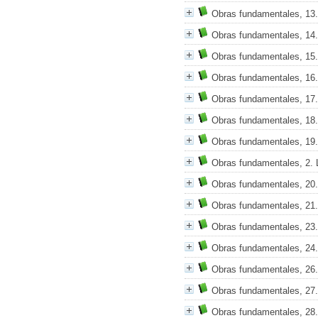
Obras fundamentales, 13.
Obras fundamentales, 14.
Obras fundamentales, 15.
Obras fundamentales, 16.
Obras fundamentales, 17.
Obras fundamentales, 18
Obras fundamentales, 19
Obras fundamentales, 2. 
Obras fundamentales, 20.
Obras fundamentales, 21.
Obras fundamentales, 23.
Obras fundamentales, 24.
Obras fundamentales, 26. 
Obras fundamentales, 27. 
Obras fundamentales, 28. 