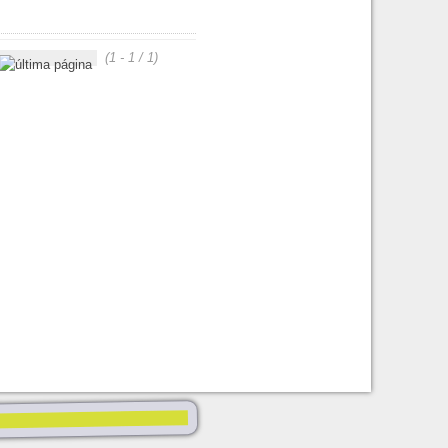
(1 - 1 / 1)