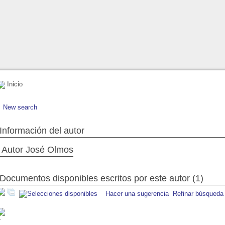
Inicio
New search
Información del autor
Autor José Olmos
Documentos disponibles escritos por este autor (1)
Hacer una sugerencia
Refinar búsqueda