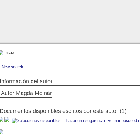
Inicio
New search
Información del autor
Autor Magda Molnár
Documentos disponibles escritos por este autor (1)
Hacer una sugerencia
Refinar búsqueda