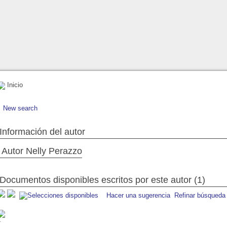
Inicio
New search
Información del autor
Autor Nelly Perazzo
Documentos disponibles escritos por este autor (1)
Hacer una sugerencia
Refinar búsqueda