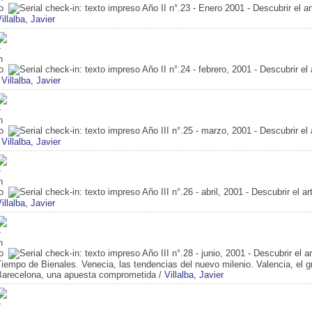
Año II n°.23 - Enero 2001 - Descubrir el ar
illalba, Javier
Año II n°.24 - febrero, 2001 - Descubrir el 
/
Villalba, Javier
Año III n°.25 - marzo, 2001 - Descubrir el 
/
Villalba, Javier
Año III n°.26 - abril, 2001 - Descubrir el ar
illalba, Javier
Año III n°.28 - junio, 2001 - Descubrir el a
iempo de Bienales. Venecia, las tendencias del nuevo milenio. Valencia, el g
Barecelona, una apuesta comprometida
/
Villalba, Javier