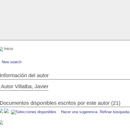
Inicio
New search
Información del autor
Autor Villalba, Javier
Documentos disponibles escritos por este autor (21)
Hacer una sugerencia
Refinar búsqueda