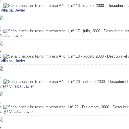
Año II, nº.13 - marzo, 2000 - Descubrir el 
/
Villalba, Javier
Año II, nº.17 - julio, 2000 - Descubrir el ar
illalba, Javier
Año II, nº.18 - agosto 2000 - Descubrir el 
/
Villalba, Javier
Año II, nº.20 - octubre 2000 - Descubrir el
rte)
/
Villalba, Javier
Año II n°.22 - Diciembre, 2000 - Descubrir 
rte)
/
Villalba, Javier