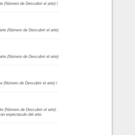
te
(Número de Descubrir el arte)
/
arte
(Número de Descubrir el arte)
arte
(Número de Descubrir el arte)
te
(Número de Descubrir el arte)
/
rte
(Número de Descubrir el arte)
:
ran espectaculo del arte.