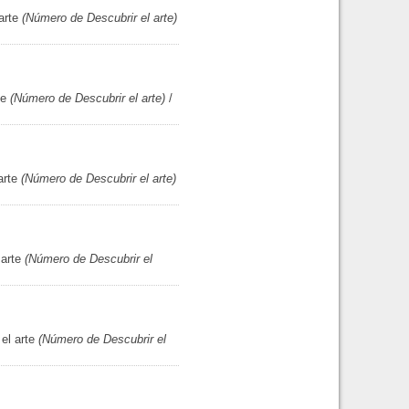
arte
(Número de Descubrir el arte)
te
(Número de Descubrir el arte)
/
arte
(Número de Descubrir el arte)
 arte
(Número de Descubrir el
el arte
(Número de Descubrir el