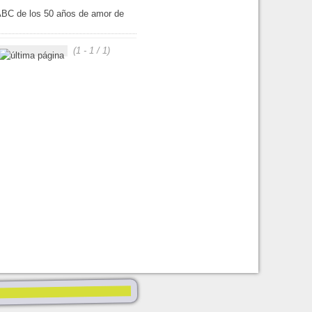
ABC de los 50 años de amor de
(1 - 1 / 1)