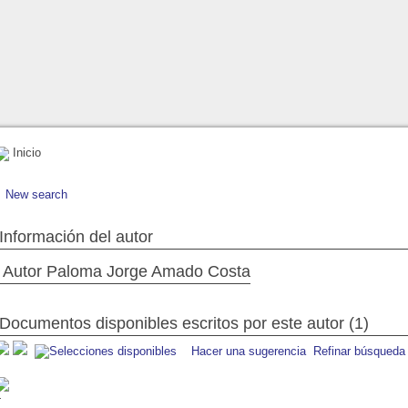
Inicio
New search
Información del autor
Autor Paloma Jorge Amado Costa
Documentos disponibles escritos por este autor (1)
Hacer una sugerencia
Refinar búsqueda