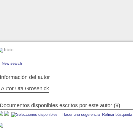
Inicio
New search
Información del autor
Autor Uta Grosenick
Documentos disponibles escritos por este autor (9)
Hacer una sugerencia
Refinar búsqueda