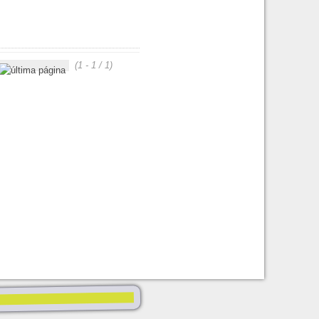
(1 - 1 / 1)