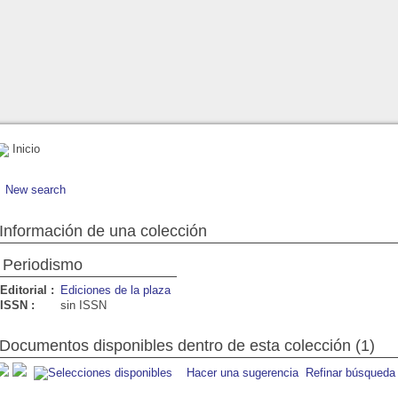
Inicio
New search
Información de una colección
Periodismo
Editorial :
Ediciones de la plaza
ISSN :
sin ISSN
Documentos disponibles dentro de esta colección (1)
Hacer una sugerencia
Refinar búsqueda