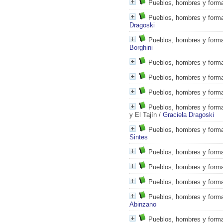
Pueblos, hombres y forma
Pueblos, hombres y formas
Dragoski
Pueblos, hombres y formas
Borghini
Pueblos, hombres y formas
Pueblos, hombres y formas
Pueblos, hombres y formas
Pueblos, hombres y formas
y El Tajín
/
Graciela Dragoski
Pueblos, hombres y formas
Sintes
Pueblos, hombres y forma
Pueblos, hombres y formas
Pueblos, hombres y formas
Pueblos, hombres y formas
Abinzano
Pueblos, hombres y formas 