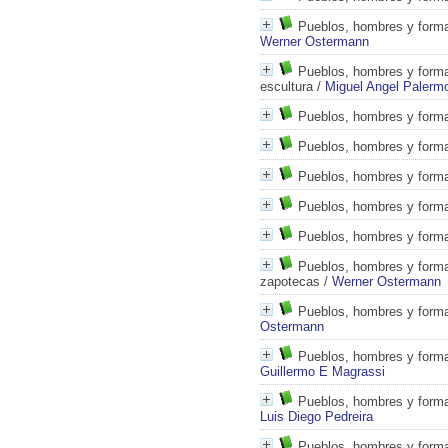
Pueblos, hombres y formas
Werner Ostermann
Pueblos, hombres y formas
escultura
/
Miguel Angel Palerm
Pueblos, hombres y formas
Pueblos, hombres y formas
Pueblos, hombres y formas
Pueblos, hombres y formas
Pueblos, hombres y formas
Pueblos, hombres y forma
zapotecas
/
Werner Ostermann
Pueblos, hombres y formas
Ostermann
Pueblos, hombres y formas
Guillermo E Magrassi
Pueblos, hombres y formas
Luis Diego Pedreira
Pueblos, hombres y forma