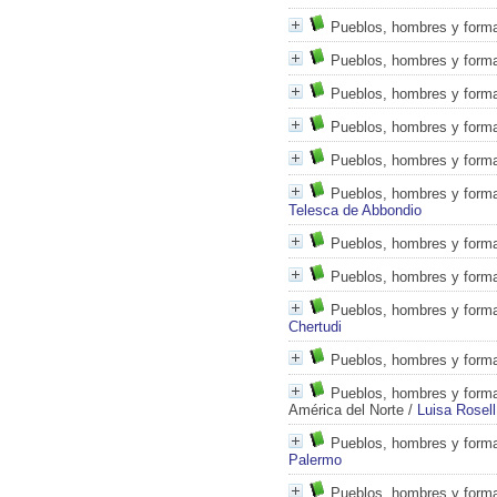
Pueblos, hombres y formas
Pueblos, hombres y formas
Pueblos, hombres y formas
Pueblos, hombres y forma
Pueblos, hombres y formas
Pueblos, hombres y forma
Telesca de Abbondio
Pueblos, hombres y formas
Pueblos, hombres y formas
Pueblos, hombres y formas
Chertudi
Pueblos, hombres y formas
Pueblos, hombres y formas
América del Norte
/
Luisa Rosell
Pueblos, hombres y formas
Palermo
Pueblos, hombres y formas