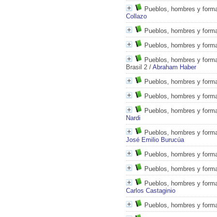
Pueblos, hombres y forma
Collazo
Pueblos, hombres y formas
Pueblos, hombres y formas
Pueblos, hombres y formas
Brasil 2
/
Abraham Haber
Pueblos, hombres y forma
Pueblos, hombres y formas
Pueblos, hombres y formas
Nardi
Pueblos, hombres y formas
José Emilio Burucúa
Pueblos, hombres y formas
Pueblos, hombres y formas
Pueblos, hombres y formas
Carlos Castaginio
Pueblos, hombres y formas