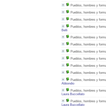
Pueblos, hombres y formas
Pueblos, hombres y formas
Pueblos, hombres y formas
Pueblos, hombres y formas
Belli
Pueblos, hombres y formas
Pueblos, hombres y forma
Pueblos, hombres y formas
Pueblos, hombres y forma
Pueblos, hombres y formas
Pueblos, hombres y forma
Pueblos, hombres y formas
Abbondio
Pueblos, hombres y formas
Laura Buccellato
Pueblos, hombres y formas
Laura Buccellato