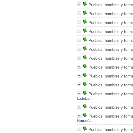
Pueblos, hombres y formas
Pueblos, hombres y formas
Pueblos, hombres y forma
Pueblos, hombres y formas
Pueblos, hombres y formas
Pueblos, hombres y formas
Pueblos, hombres y formas
Pueblos, hombres y formas
Pueblos, hombres y formas
Pueblos, hombres y formas
Pueblos, hombres y formas
Esteban
Pueblos, hombres y formas
Pueblos, hombres y formas
Burucúa
Pueblos, hombres y formas