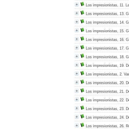
Los impresionistas, 11. L
Los impresionistas, 13. 
Los impresionistas, 14. 
Los impresionistas, 15. 
Los impresionistas, 16. 
Los impresionistas, 17. 
Los impresionistas, 18. 
Los impresionistas, 19. 
Los impresionistas, 2. V
Los impresionistas, 20. 
Los impresionistas, 21. 
Los impresionistas, 22. 
Los impresionistas, 23. 
Los impresionistas, 24. 
Los impresionistas, 26. R