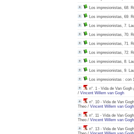
Los impresionistas, 68. 
Los impresionistas, 69. 
Los impresionistas, 7. La
Los impresionistas, 70. 
Los impresionistas, 71. 
Los impresionistas, 72. 
Los impresionistas, 8. La
Los impresionistas, 9. La
Los impresionistas
: con 
n°. 1 - Vida de Van Gogh
/
Vincent Willem van Gogh
n°. 10 - Vida de Van Gog
Theo
/
Vincent Willem van Gogh
n°. 11 - Vida de Van Gogh
Theo
/
Vincent Willem van Gogh
n°. 13 - Vida de Van Gog
Theo
/
Vincent Willem van Gogh