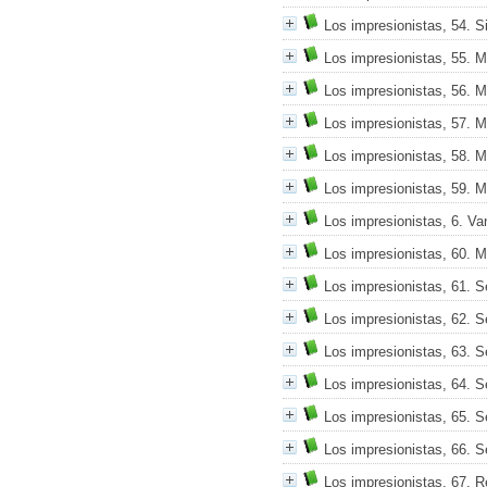
Los impresionistas, 54. S
Los impresionistas, 55. 
Los impresionistas, 56. 
Los impresionistas, 57. 
Los impresionistas, 58. 
Los impresionistas, 59. 
Los impresionistas, 6. V
Los impresionistas, 60. 
Los impresionistas, 61. S
Los impresionistas, 62. S
Los impresionistas, 63. S
Los impresionistas, 64. S
Los impresionistas, 65. S
Los impresionistas, 66. S
Los impresionistas, 67. 