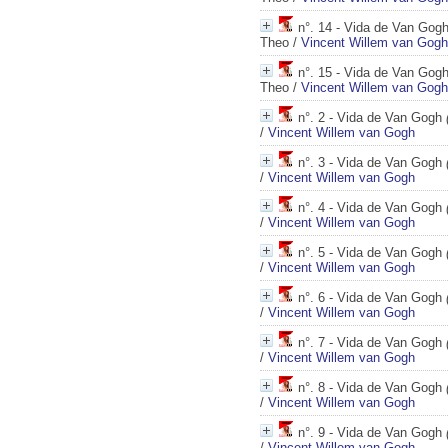
n°. 14 - Vida de Van Gog
Theo
/
Vincent Willem van Gogh
n°. 15 - Vida de Van Gog
Theo
/
Vincent Willem van Gogh
n°. 2 - Vida de Van Gogh
/
Vincent Willem van Gogh
n°. 3 - Vida de Van Gogh
/
Vincent Willem van Gogh
n°. 4 - Vida de Van Gogh
/
Vincent Willem van Gogh
n°. 5 - Vida de Van Gogh
/
Vincent Willem van Gogh
n°. 6 - Vida de Van Gogh
/
Vincent Willem van Gogh
n°. 7 - Vida de Van Gogh
/
Vincent Willem van Gogh
n°. 8 - Vida de Van Gogh
/
Vincent Willem van Gogh
n°. 9 - Vida de Van Gogh
/
Vincent Willem van Gogh