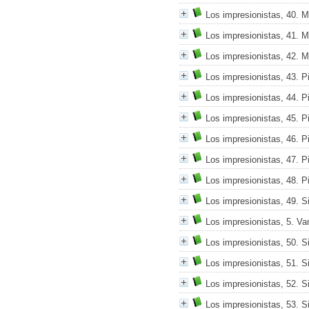
Los impresionistas, 40. 
Los impresionistas, 41. 
Los impresionistas, 42. 
Los impresionistas, 43. P
Los impresionistas, 44. P
Los impresionistas, 45. P
Los impresionistas, 46. P
Los impresionistas, 47. P
Los impresionistas, 48. P
Los impresionistas, 49. S
Los impresionistas, 5. V
Los impresionistas, 50. S
Los impresionistas, 51. S
Los impresionistas, 52. S
Los impresionistas, 53. S