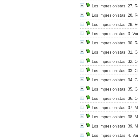
Los impresionistas, 27. R
Los impresionistas, 28. R
Los impresionistas, 29. R
Los impresionistas, 3. V
Los impresionistas, 30. R
Los impresionistas, 31. 
Los impresionistas, 32. 
Los impresionistas, 33. 
Los impresionistas, 34. 
Los impresionistas, 35. 
Los impresionistas, 36. 
Los impresionistas, 37. 
Los impresionistas, 38. 
Los impresionistas, 39. 
Los impresionistas, 4. V