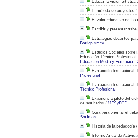
Educar la visión artística
El método de proyectos
/
El valor educativo de las
Escribir y presentar traba
Estrategias docentes para
Barriga Arceo
Estudios Sociales sobre l
Educación Técnico-Profesional.
Educación Media y Formación D
Evaluación Institucional 
Profesional
Evaluación Institucional 
Técnico Profesional
Experiencia piloto del cic
de resultados
/
MESyFOD
Guía para orientar el trab
Shulman
Historia de la pedagogía
Informe Anual de Activid