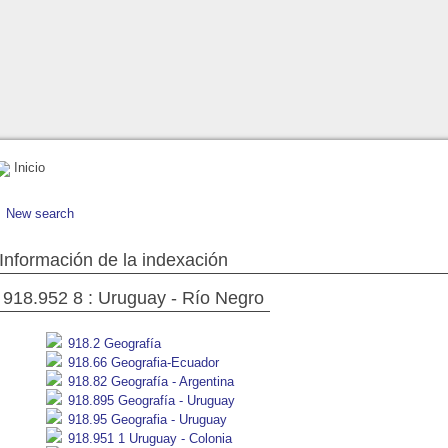
Inicio
New search
Información de la indexación
918.952 8 : Uruguay - Río Negro
918.2 Geografía
918.66 Geografia-Ecuador
918.82 Geografía - Argentina
918.895 Geografía - Uruguay
918.95 Geografia - Uruguay
918.951 1 Uruguay - Colonia