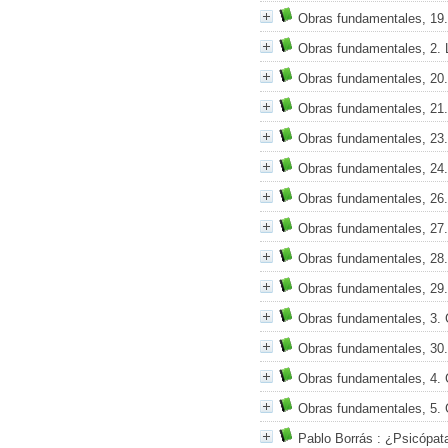
Obras fundamentales, 19
Obras fundamentales, 2. 
Obras fundamentales, 20.
Obras fundamentales, 21.
Obras fundamentales, 23.
Obras fundamentales, 24.
Obras fundamentales, 26. 
Obras fundamentales, 27. 
Obras fundamentales, 28. 
Obras fundamentales, 29. 
Obras fundamentales, 3. G
Obras fundamentales, 30. 
Obras fundamentales, 4. G
Obras fundamentales, 5. G
Pablo Borrás
: ¿Psicópata