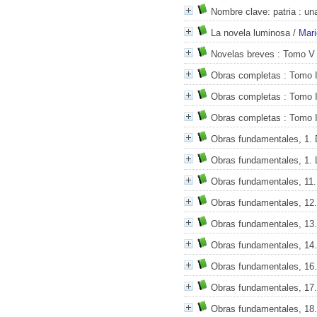
Nombre clave: patria
: un
La novela luminosa
/
Mari
Novelas breves
: Tomo V
Obras completas
: Tomo 
Obras completas
: Tomo I
Obras completas
: Tomo I
Obras fundamentales, 1. 
Obras fundamentales, 1. 
Obras fundamentales, 11.
Obras fundamentales, 12
Obras fundamentales, 13.
Obras fundamentales, 14.
Obras fundamentales, 16.
Obras fundamentales, 17.
Obras fundamentales, 18