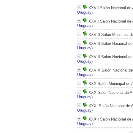
XXVII Salón Nacional de 
Uruguay)
XXVII Salón Nacional de 
Uruguay)
XXVIII Salón Municipal de
XXVIII Salón Nacional de 
Uruguay)
XXVIII Salón Nacional de 
Uruguay)
XXVIX Salón Nacional de 
Uruguay)
XXX Salón Municipal de A
XXX Salón Nacional de Ar
Uruguay)
XXXI Salón Nacional de A
Uruguay)
XXXII Salón Nacional de 
Uruguay)