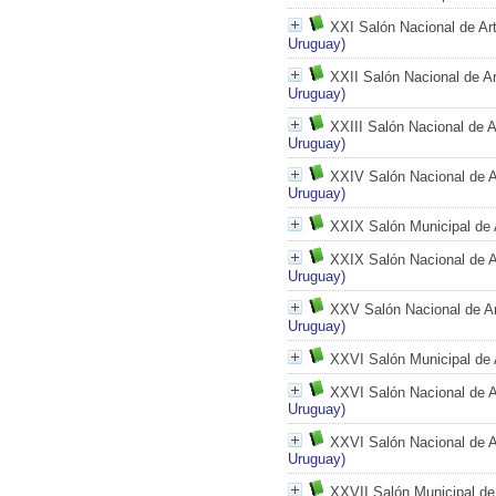
XXI Salón Nacional de Ar
Uruguay)
XXII Salón Nacional de Ar
Uruguay)
XXIII Salón Nacional de A
Uruguay)
XXIV Salón Nacional de A
Uruguay)
XXIX Salón Municipal de 
XXIX Salón Nacional de A
Uruguay)
XXV Salón Nacional de Ar
Uruguay)
XXVI Salón Municipal de 
XXVI Salón Nacional de A
Uruguay)
XXVI Salón Nacional de A
Uruguay)
XXVII Salón Municipal de