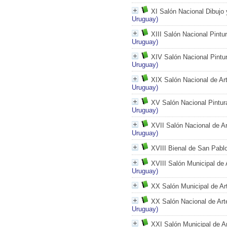
XI Salón Nacional Dibujo
Uruguay)
XIII Salón Nacional Pintu
Uruguay)
XIV Salón Nacional Pintur
Uruguay)
XIX Salón Nacional de Ar
Uruguay)
XV Salón Nacional Pintur
Uruguay)
XVII Salón Nacional de Ar
Uruguay)
XVIII Bienal de San Pabl
XVIII Salón Municipal de
Uruguay)
XX Salón Municipal de Ar
XX Salón Nacional de Art
Uruguay)
XXI Salón Municipal de Ar