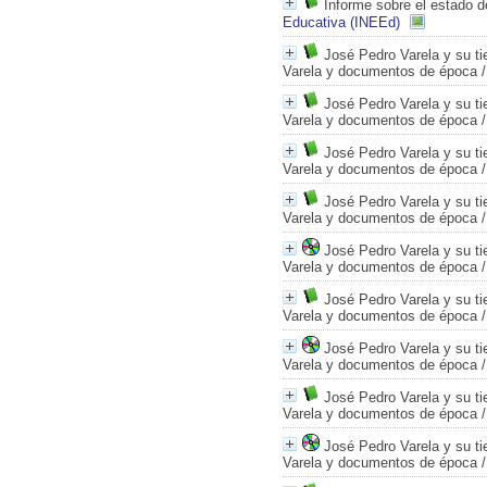
Informe sobre el estado 
Educativa (INEEd)
José Pedro Varela y su t
Varela y documentos de época
José Pedro Varela y su t
Varela y documentos de época
José Pedro Varela y su t
Varela y documentos de época
José Pedro Varela y su t
Varela y documentos de época
José Pedro Varela y su t
Varela y documentos de época
José Pedro Varela y su t
Varela y documentos de época
José Pedro Varela y su t
Varela y documentos de época
José Pedro Varela y su t
Varela y documentos de época
José Pedro Varela y su t
Varela y documentos de época