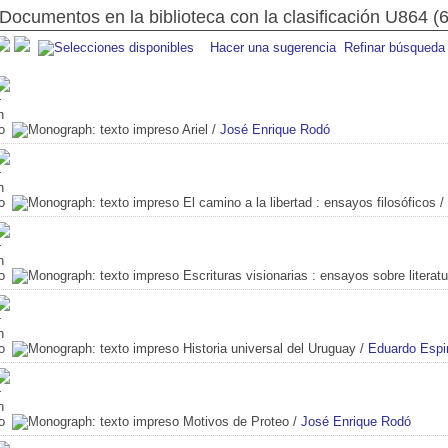
Documentos en la biblioteca con la clasificación U864 (6
Hacer una sugerencia
Refinar búsqueda
Ariel
/
José Enrique Rodó
El camino a la libertad
: ensayos filosóficos
/
Escrituras visionarias
: ensayos sobre literat
Historia universal del Uruguay
/
Eduardo Espi
Motivos de Proteo
/
José Enrique Rodó