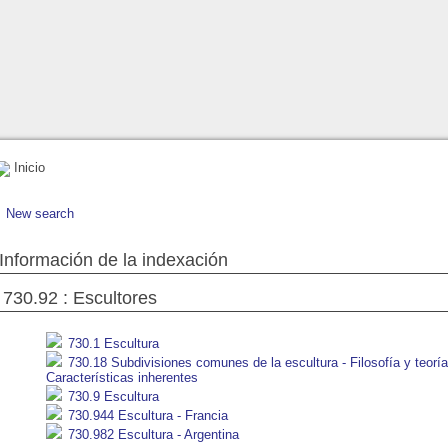
Inicio
New search
Información de la indexación
730.92 : Escultores
730.1 Escultura
730.18 Subdivisiones comunes de la escultura - Filosofía y teoría 
Características inherentes
730.9 Escultura
730.944 Escultura - Francia
730.982 Escultura - Argentina