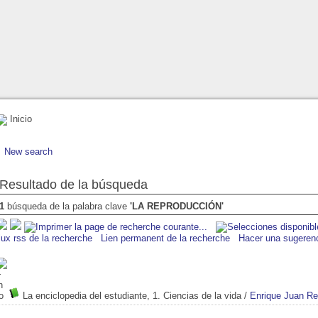
Inicio
New search
Resultado de la búsqueda
1
búsqueda de la palabra clave
'LA REPRODUCCIÓN'
lux rss de la recherche
Lien permanent de la recherche
Hacer una sugeren
La enciclopedia del estudiante, 1. Ciencias de la vida
/
Enrique Juan Re