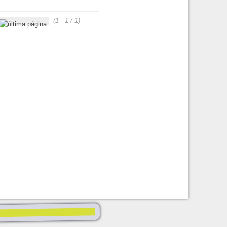
(1 - 1 / 1)