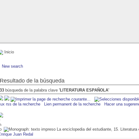
Inicio
New search
Resultado de la búsqueda
33
búsqueda de la palabra clave
'LITERATURA ESPAÑOLA'
lux rss de la recherche
Lien permanent de la recherche
Hacer una sugeren
La enciclopedia del estudiante, 15. Literatur
Enrique Juan Redal