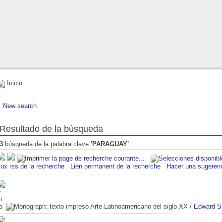
Inicio
New search
Resultado de la búsqueda
3
búsqueda de la palabra clave
'PARAGUAY'
lux rss de la recherche
Lien permanent de la recherche
Hacer una sugeren
Arte Latinoamericano del siglo XX
/
Edward Su