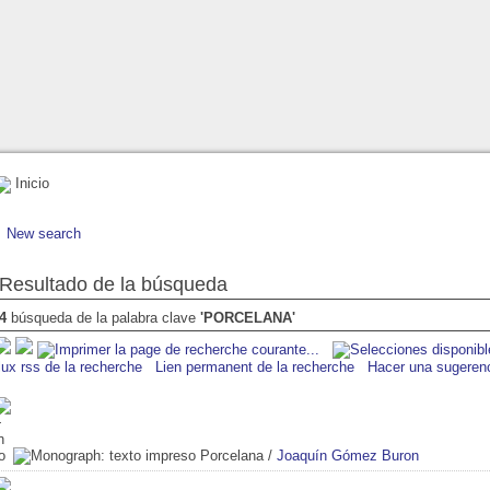
Inicio
New search
Resultado de la búsqueda
4
búsqueda de la palabra clave
'PORCELANA'
lux rss de la recherche
Lien permanent de la recherche
Hacer una sugeren
Porcelana
/
Joaquín Gómez Buron