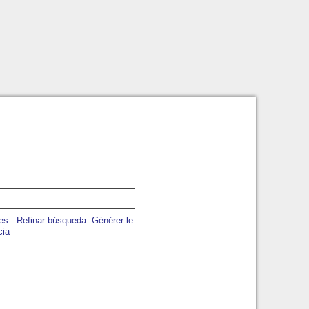
Refinar búsqueda
Générer le
cia