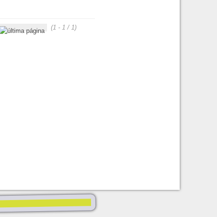
(1 - 1 / 1)