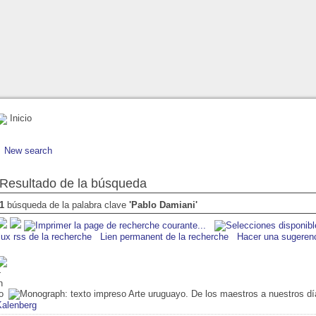
Inicio
New search
Resultado de la búsqueda
1
búsqueda de la palabra clave
'Pablo Damiani'
lux rss de la recherche
Lien permanent de la recherche
Hacer una sugeren
Arte uruguayo. De los maestros a nuestros dí
Kalenberg