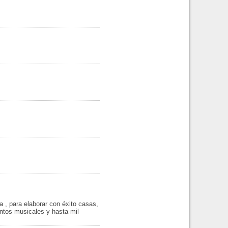
ra , para elaborar con éxito casas,
entos musicales y hasta mil