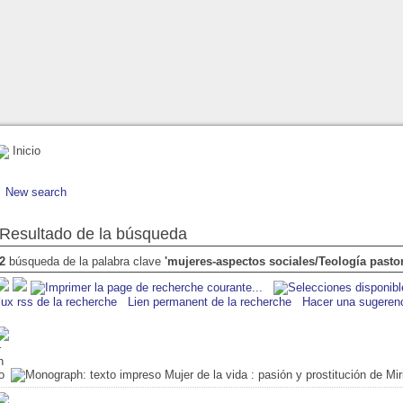
Inicio
New search
Resultado de la búsqueda
2
búsqueda de la palabra clave
'mujeres-aspectos sociales/Teología pasto
lux rss de la recherche
Lien permanent de la recherche
Hacer una sugeren
Mujer de la vida
: pasión y prostitución de Mi