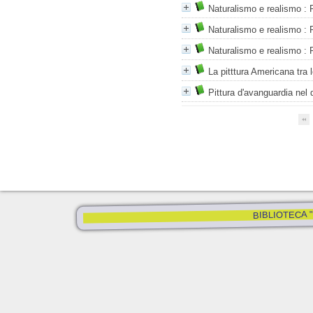
Naturalismo e realismo
: 
Naturalismo e realismo
: 
Naturalismo e realismo
: 
La pitttura Americana tra 
Pittura d'avanguardia nel
BIBLIOTECA "