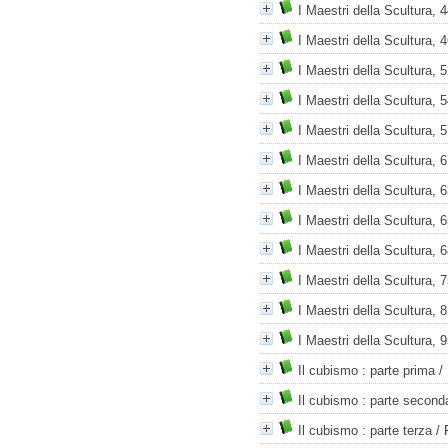
I Maestri della Scultura, 
I Maestri della Scultura, 
I Maestri della Scultura, 
I Maestri della Scultura, 
I Maestri della Scultura, 
I Maestri della Scultura,
I Maestri della Scultura, 
I Maestri della Scultura, 
I Maestri della Scultura, 6
I Maestri della Scultura, 
I Maestri della Scultura,
I Maestri della Scultura, 9
Il cubismo
: parte prima
/
Il cubismo
: parte second
Il cubismo
: parte terza
/