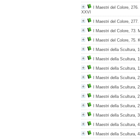
I Maestri del Colore, 276. 
XXVI
I Maestri del Colore, 277. 
I Maestri del Colore, 73.
I Maestri del Colore, 75. 
I Maestri della Scultura, 
I Maestri della Scultura, 
I Maestri della Scultura, 
I Maestri della Scultura, 
I Maestri della Scultura, 
I Maestri della Scultura, 
I Maestri della Scultura, 
I Maestri della Scultura, 
I Maestri della Scultura, 
I Maestri della Scultura, 