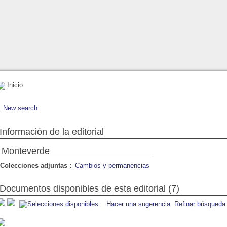
Inicio
New search
Información de la editorial
Monteverde
Colecciones adjuntas :
Cambios y permanencias
Documentos disponibles de esta editorial (7)
Hacer una sugerencia
Refinar búsqueda