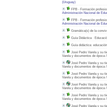
(Uruguay)
FPB - Formación profesion
Administración Nacional de Edu
FPB - Formación profesio
Administración Nacional de Edu
Gramática(s) de la conviv
Guía Didáctica : Educaci
Guía didáctica: educación
José Pedro Varela y su t
Varela y documentos de época
José Pedro Varela y su t
Varela y documentos de época
José Pedro Varela y su t
Varela y documentos de época
José Pedro Varela y su t
Varela y documentos de época
José Pedro Varela y su t
Varela y documentos de época
José Pedro Varela y su t