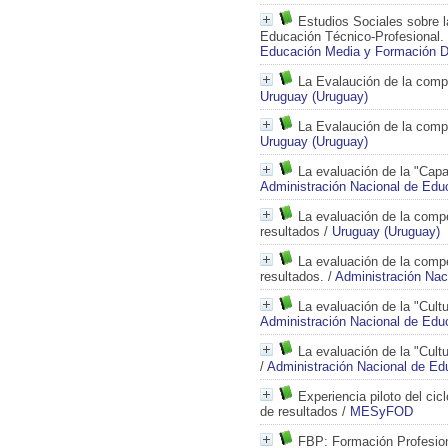
Estudios Sociales sobre l
Educación Técnico-Profesional.
Educación Media y Formación D
La Evalaución de la compe
Uruguay (Uruguay)
La Evalaución de la com
Uruguay (Uruguay)
La evaluación de la "Cap
Administración Nacional de Edu
La evaluación de la compe
resultados
/
Uruguay (Uruguay)
La evaluación de la comp
resultados.
/
Administración Nac
La evaluación de la "Cult
Administración Nacional de Edu
La evaluación de la "Cul
/
Administración Nacional de Ed
Experiencia piloto del cic
de resultados
/
MESyFOD
FBP: Formación Profesion