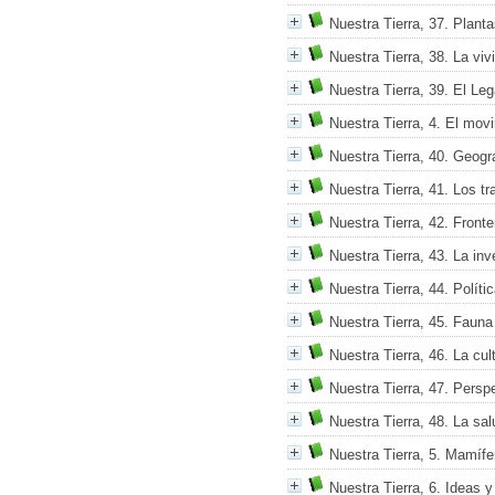
Nuestra Tierra, 37. Plant
Nuestra Tierra, 38. La viv
Nuestra Tierra, 39. El Le
Nuestra Tierra, 4. El movi
Nuestra Tierra, 40. Geogra
Nuestra Tierra, 41. Los t
Nuestra Tierra, 42. Fronte
Nuestra Tierra, 43. La inv
Nuestra Tierra, 44. Políti
Nuestra Tierra, 45. Fauna
Nuestra Tierra, 46. La cu
Nuestra Tierra, 47. Perspe
Nuestra Tierra, 48. La sal
Nuestra Tierra, 5. Mamíf
Nuestra Tierra, 6. Ideas y