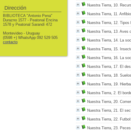
Nuestra Tierra, 10. Recur
Dirección
Nuestra Tierra, 11. Anfibio
BIBLIOTECA "Antonio Pena"
Durazno 1577 - Peatonal Encina
Nuestra Tierra, 12. Tipo
1578 y Peatonal Sarandí 472
Nuestra Tierra, 13. Aves 
Montevideo - Uruguay
(0598 +) WhatsApp 092 529 505
Nuestra Tierra, 14. La so
contacto
Nuestra Tierra, 15. Insec
Nuestra Tierra, 16. La soc
Nuestra Tierra, 17. El des
Nuestra Tierra, 18. Suelo
Nuestra Tierra, 19. Hierb
Nuestra Tierra, 2. El bord
Nuestra Tierra, 20. Comer
Nuestra Tierra, 21. El sect
Nuestra Tierra, 22. Futbol
Nuestra Tierra, 23. Peces