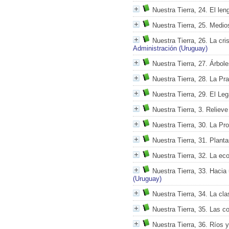
Nuestra Tierra, 24. El le
Nuestra Tierra, 25. Medi
Nuestra Tierra, 26. La cr
Administración (Uruguay)
Nuestra Tierra, 27. Árbol
Nuestra Tierra, 28. La Pr
Nuestra Tierra, 29. El Le
Nuestra Tierra, 3. Reliev
Nuestra Tierra, 30. La Pr
Nuestra Tierra, 31. Plant
Nuestra Tierra, 32. La ec
Nuestra Tierra, 33. Hacia
(Uruguay)
Nuestra Tierra, 34. La cla
Nuestra Tierra, 35. Las co
Nuestra Tierra, 36. Ríos 