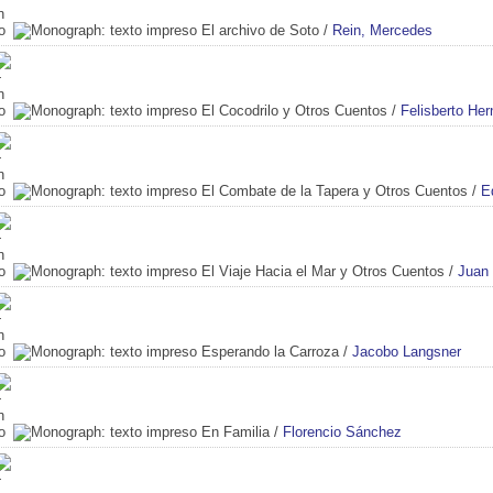
El archivo de Soto
/
Rein, Mercedes
El Cocodrilo y Otros Cuentos
/
Felisberto He
El Combate de la Tapera y Otros Cuentos
/
E
El Viaje Hacia el Mar y Otros Cuentos
/
Juan 
Esperando la Carroza
/
Jacobo Langsner
En Familia
/
Florencio Sánchez